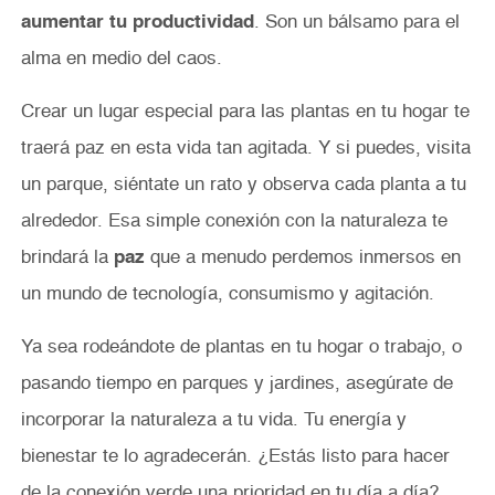
aumentar tu productividad
. Son un bálsamo para el
alma en medio del caos.
Crear un lugar especial para las plantas en tu hogar te
traerá paz en esta vida tan agitada. Y si puedes, visita
un parque, siéntate un rato y observa cada planta a tu
alrededor. Esa simple conexión con la naturaleza te
brindará la
paz
que a menudo perdemos inmersos en
un mundo de tecnología, consumismo y agitación.
Ya sea rodeándote de plantas en tu hogar o trabajo, o
pasando tiempo en parques y jardines, asegúrate de
incorporar la naturaleza a tu vida. Tu energía y
bienestar te lo agradecerán. ¿Estás listo para hacer
de la conexión verde una prioridad en tu día a día?