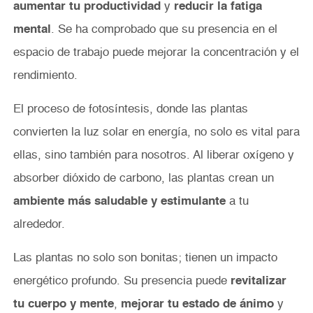
aumentar tu productividad
y
reducir la fatiga
mental
. Se ha comprobado que su presencia en el
espacio de trabajo puede mejorar la concentración y el
rendimiento.
El proceso de fotosíntesis, donde las plantas
convierten la luz solar en energía, no solo es vital para
ellas, sino también para nosotros. Al liberar oxígeno y
absorber dióxido de carbono, las plantas crean un
ambiente más saludable y estimulante
a tu
alrededor.
Las plantas no solo son bonitas; tienen un impacto
energético profundo. Su presencia puede
revitalizar
tu cuerpo y mente
,
mejorar tu estado de ánimo
y