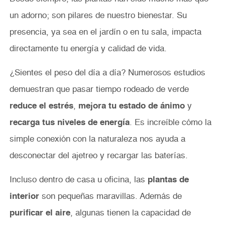
un adorno; son pilares de nuestro bienestar. Su
presencia, ya sea en el jardín o en tu sala, impacta
directamente tu energía y calidad de vida.
¿Sientes el peso del día a día? Numerosos estudios
demuestran que pasar tiempo rodeado de verde
reduce el estrés
,
mejora tu estado de ánimo
y
recarga tus niveles de energía
. Es increíble cómo la
simple conexión con la naturaleza nos ayuda a
desconectar del ajetreo y recargar las baterías.
Incluso dentro de casa u oficina, las
plantas de
interior
son pequeñas maravillas. Además de
purificar el aire
, algunas tienen la capacidad de