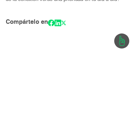
Compártelo en