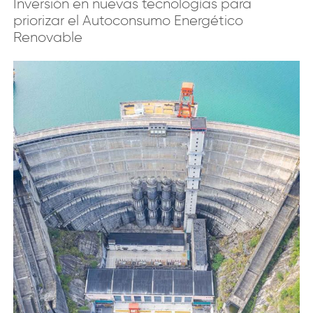
Inversión en nuevas tecnologías para
priorizar el Autoconsumo Energético
Renovable