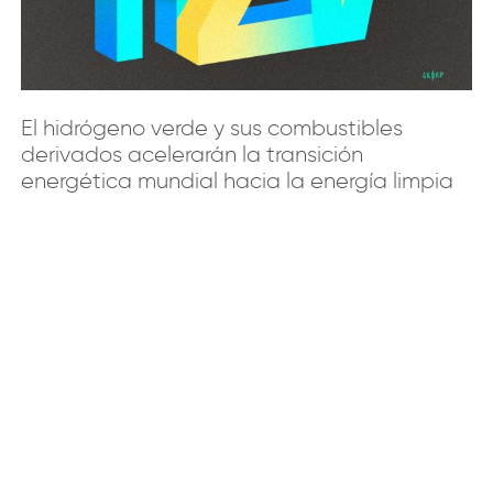
El hidrógeno verde y sus combustibles
derivados acelerarán la transición
energética mundial hacia la energía limpia