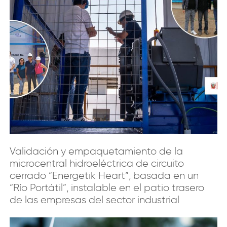
Validación y empaquetamiento de la
microcentral hidroeléctrica de circuito
cerrado “Energetik Heart”, basada en un
“Río Portátil”, instalable en el patio trasero
de las empresas del sector industrial