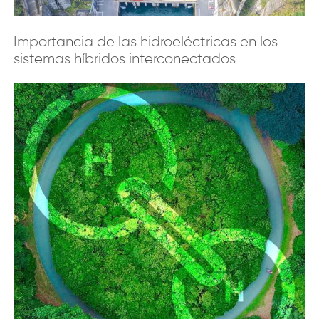
Importancia de las hidroeléctricas en los
sistemas híbridos interconectados