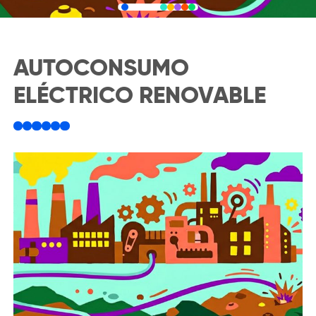
AUTOCONSUMO
ELÉCTRICO RENOVABLE