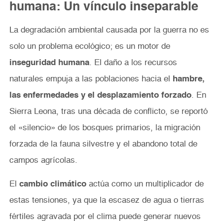
humana: Un vínculo inseparable
La degradación ambiental causada por la guerra no es
solo un problema ecológico; es un motor de
inseguridad humana
. El daño a los recursos
naturales empuja a las poblaciones hacia el
hambre,
las enfermedades y el desplazamiento forzado
. En
Sierra Leona, tras una década de conflicto, se reportó
el «silencio» de los bosques primarios, la migración
forzada de la fauna silvestre y el abandono total de
campos agrícolas.
El
cambio climático
actúa como un multiplicador de
estas tensiones, ya que la escasez de agua o tierras
fértiles agravada por el clima puede generar nuevos