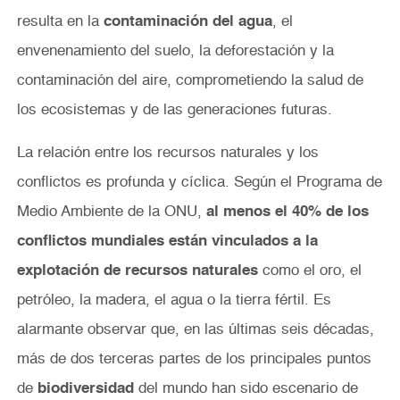
resulta en la
contaminación del agua
, el
envenenamiento del suelo, la deforestación y la
contaminación del aire, comprometiendo la salud de
los ecosistemas y de las generaciones futuras.
La relación entre los recursos naturales y los
conflictos es profunda y cíclica. Según el Programa de
Medio Ambiente de la ONU,
al menos el 40% de los
conflictos mundiales están vinculados a la
explotación de recursos naturales
como el oro, el
petróleo, la madera, el agua o la tierra fértil. Es
alarmante observar que, en las últimas seis décadas,
más de dos terceras partes de los principales puntos
de
biodiversidad
del mundo han sido escenario de