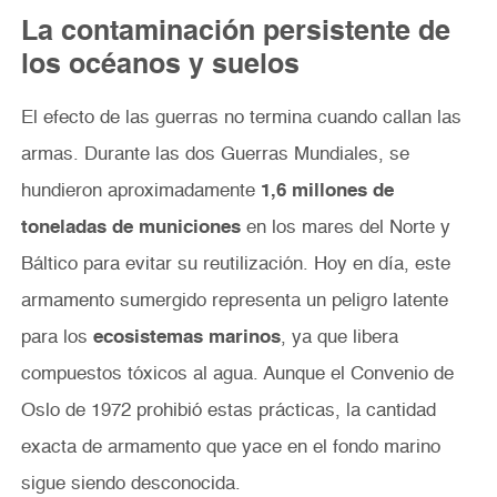
La contaminación persistente de
los océanos y suelos
El efecto de las guerras no termina cuando callan las
armas. Durante las dos Guerras Mundiales, se
hundieron aproximadamente
1,6 millones de
toneladas de municiones
en los mares del Norte y
Báltico para evitar su reutilización. Hoy en día, este
armamento sumergido representa un peligro latente
para los
ecosistemas marinos
, ya que libera
compuestos tóxicos al agua. Aunque el Convenio de
Oslo de 1972 prohibió estas prácticas, la cantidad
exacta de armamento que yace en el fondo marino
sigue siendo desconocida.