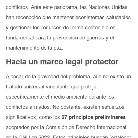
conflictos. Ante este panorama, las Naciones Unidas
han reconocido que mantener ecosistemas saludables
y gestionar los recursos de forma sostenible es
fundamental para la prevención de guerras y el
mantenimiento de la paz.
Hacia un marco legal protector
A pesar de la gravedad del problema, aún no existe un
tratado universal vinculante que proteja
específicamente el medio ambiente durante los
conflictos armados. No obstante, existen esfuerzos
significativos, como los
27 principios preliminares
adoptados por la Comisión de Derecho Internacional
de la ONU en 2022. Estos principios buscan fortalecer