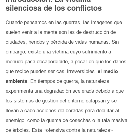
silenciosa de los conflictos
Cuando pensamos en las guerras, las imágenes que
suelen venir a la mente son las de destrucción de
ciudades, heridos y pérdida de vidas humanas. Sin
embargo, existe una víctima cuyo sufrimiento a
menudo pasa desapercibido, a pesar de que los daños
que recibe pueden ser casi irreversibles:
el medio
ambiente
. En tiempos de guerra, la naturaleza
experimenta una degradación acelerada debido a que
los sistemas de gestión del entorno colapsan y se
llevan a cabo acciones deliberadas para debilitar al
enemigo, como la quema de cosechas o la tala masiva
de árboles. Esta «ofensiva contra la naturaleza»