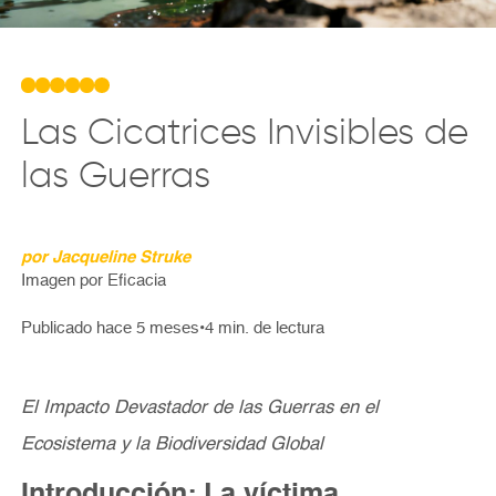
Las Cicatrices Invisibles de
las Guerras
por Jacqueline Struke
Imagen por Eficacia
Publicado hace 5 meses
•
El Impacto Devastador de las Guerras en el
Ecosistema y la Biodiversidad Global
Introducción: La víctima