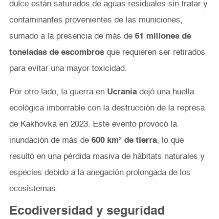
dulce están saturados de aguas residuales sin tratar y
contaminantes provenientes de las municiones,
sumado a la presencia de más de
61 millones de
toneladas de escombros
que requieren ser retirados
para evitar una mayor toxicidad.
Por otro lado, la guerra en
Ucrania
dejó una huella
ecológica imborrable con la destrucción de la represa
de Kakhovka en 2023. Este evento provocó la
inundación de más de
600 km² de tierra
, lo que
resultó en una pérdida masiva de hábitats naturales y
especies debido a la anegación prolongada de los
ecosistemas.
Ecodiversidad y seguridad