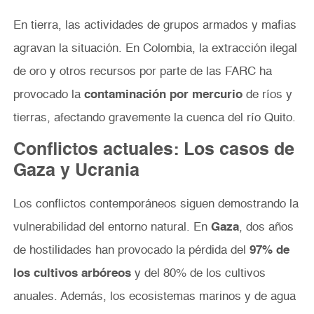
En tierra, las actividades de grupos armados y mafias
agravan la situación. En Colombia, la extracción ilegal
de oro y otros recursos por parte de las FARC ha
provocado la
contaminación por mercurio
de ríos y
tierras, afectando gravemente la cuenca del río Quito.
Conflictos actuales: Los casos de
Gaza y Ucrania
Los conflictos contemporáneos siguen demostrando la
vulnerabilidad del entorno natural. En
Gaza
, dos años
de hostilidades han provocado la pérdida del
97% de
los cultivos arbóreos
y del 80% de los cultivos
anuales. Además, los ecosistemas marinos y de agua