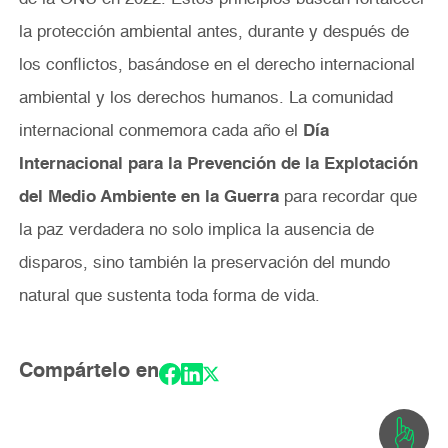
la protección ambiental antes, durante y después de
los conflictos, basándose en el derecho internacional
ambiental y los derechos humanos. La comunidad
internacional conmemora cada año el
Día
Internacional para la Prevención de la Explotación
del Medio Ambiente en la Guerra
para recordar que
la paz verdadera no solo implica la ausencia de
disparos, sino también la preservación del mundo
natural que sustenta toda forma de vida.
Compártelo en