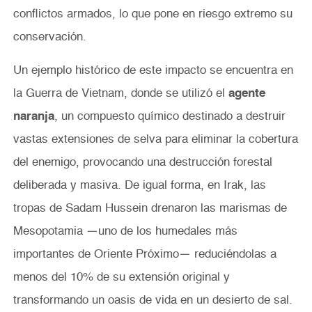
conflictos armados, lo que pone en riesgo extremo su
conservación.
Un ejemplo histórico de este impacto se encuentra en
la Guerra de Vietnam, donde se utilizó el
agente
naranja
, un compuesto químico destinado a destruir
vastas extensiones de selva para eliminar la cobertura
del enemigo, provocando una destrucción forestal
deliberada y masiva. De igual forma, en Irak, las
tropas de Sadam Hussein drenaron las marismas de
Mesopotamia —uno de los humedales más
importantes de Oriente Próximo— reduciéndolas a
menos del 10% de su extensión original y
transformando un oasis de vida en un desierto de sal.