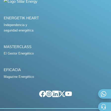
ENERGETIK HEART
Independencia y
seguridad energética
MASTERCLASS
El Gestor Energético
EFICACIA
Magazine Energético